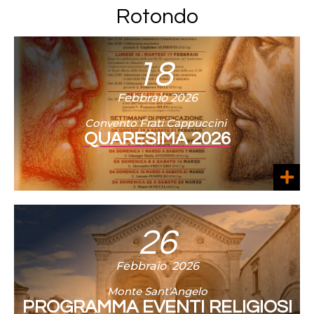
Rotondo
18
Febbraio 2026
Convento Frati Cappuccini
QUARESIMA 2026
26
Febbraio 2026
Monte Sant'Angelo
PROGRAMMA EVENTI RELIGIOSI