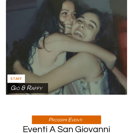
STAFF
Giò & Raffy
Prossimi Eventi
Eventi A San Giovanni