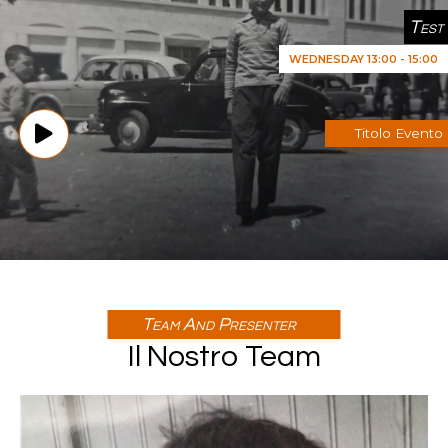
Test
WEDNESDAY 13:00 - 15:00
Titolo Evento
Team And Presenter
Il Nostro Team