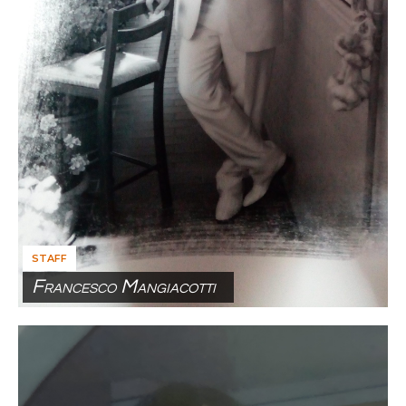
STAFF
Francesco Mangiacotti