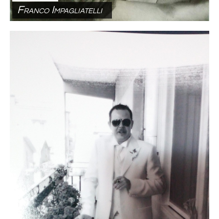
Franco Impagliatelli