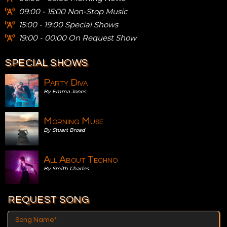
09:00 - 15:00 Non-Stop Music
15:00 - 19:00 Special Shows
19:00 - 00:00 On Request Show
SPECIAL SHOWS
Party Diva
By Emma Jones
Morning Muse
By Stuart Broad
All About Techno
By Smith Charles
REQUEST SONG