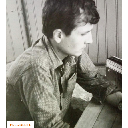
PRESIDENTE